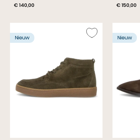
€ 140,00
€ 150,00
Nieuw
Nieuw