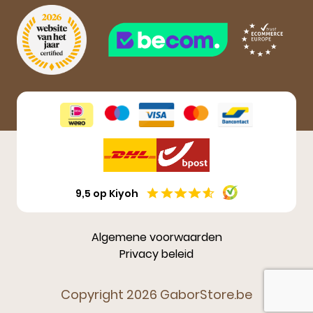
Aanmelden
9,5 op Kiyoh
Algemene voorwaarden
Privacy beleid
Copyright 2026 GaborStore.be