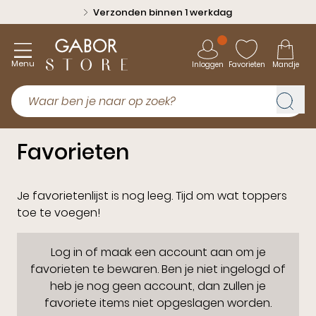
Verzonden binnen 1 werkdag
Menu
Inloggen
Favorieten
Mandje
Favorieten
Je favorietenlijst is nog leeg. Tijd om wat toppers
toe te voegen!
Log in of maak een account aan om je
favorieten te bewaren. Ben je niet ingelogd of
heb je nog geen account, dan zullen je
favoriete items niet opgeslagen worden.