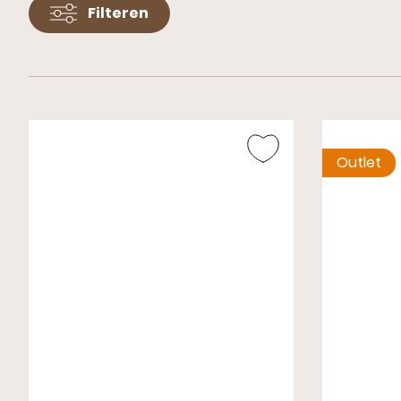
Filteren
Outlet