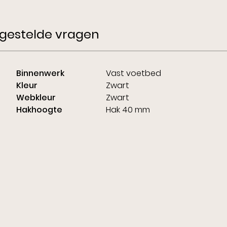
gestelde vragen
Binnenwerk
Vast voetbed
Kleur
Zwart
Webkleur
Zwart
Hakhoogte
Hak 40 mm