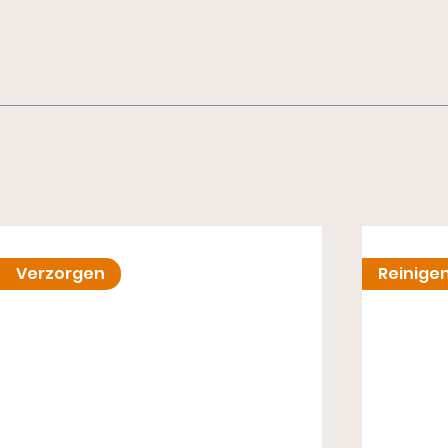
Verzorgen
Reinige