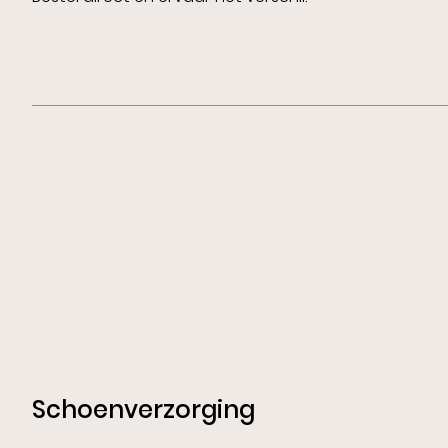
Schoenverzorging