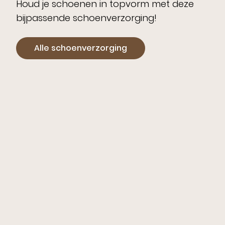
Houd je schoenen in topvorm met deze
bijpassende schoenverzorging!
Alle schoenverzorging