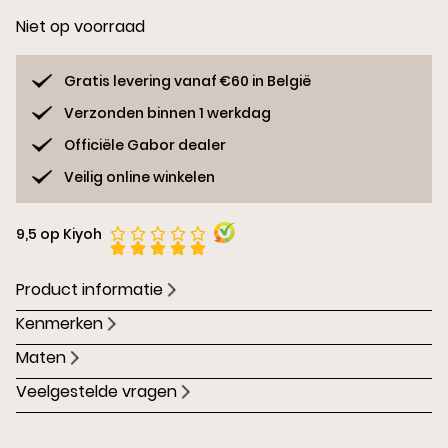
Niet op voorraad
Gratis levering vanaf €60 in België
Verzonden binnen 1 werkdag
Officiële Gabor dealer
Veilig online winkelen
9,5 op Kiyoh
Product informatie
Kenmerken
Maten
Veelgestelde vragen