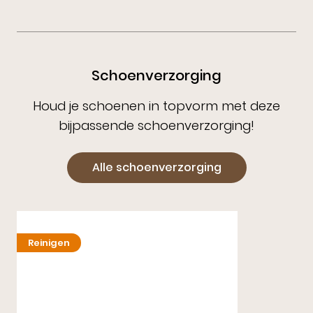
Schoenverzorging
Houd je schoenen in topvorm met deze
bijpassende schoenverzorging!
Alle schoenverzorging
Reinigen