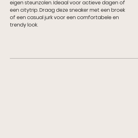
eigen steunzolen. Ideaal voor actieve dagen of
een citytrip. Draag deze sneaker met een broek
of een casual jurk voor een comfortabele en
trendy look.