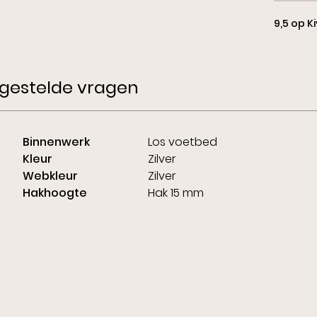
9,5 op K
gestelde vragen
Binnenwerk
Los voetbed
Kleur
Zilver
Webkleur
Zilver
Hakhoogte
Hak 15 mm