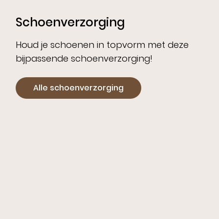
Schoenverzorging
Houd je schoenen in topvorm met deze
bijpassende schoenverzorging!
Alle schoenverzorging