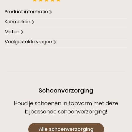
Product informatie
Kenmerken
Maten
Veelgestelde vragen
Schoenverzorging
Houd je schoenen in topvorm met deze
bijpassende schoenverzorging!
Alle schoenverzorging