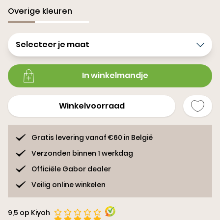
Overige kleuren
Selecteer je maat
In winkelmandje
Winkelvoorraad
Gratis levering vanaf €60 in België
Verzonden binnen 1 werkdag
Officiële Gabor dealer
Veilig online winkelen
9,5 op Kiyoh