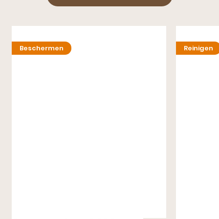
Beschermen
Reinigen