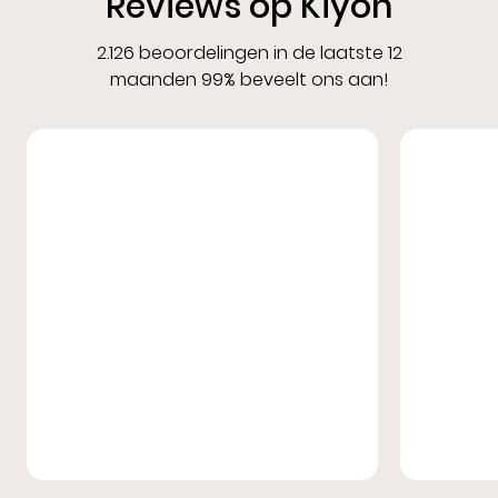
Reviews op Kiyoh
2.126 beoordelingen in de laatste 12
maanden 99% beveelt ons aan!