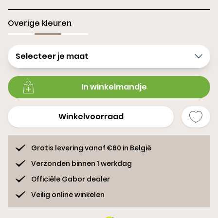
Overige kleuren
Selecteer je maat
In winkelmandje
Winkelvoorraad
Gratis levering vanaf €60 in België
Verzonden binnen 1 werkdag
Officiële Gabor dealer
Veilig online winkelen