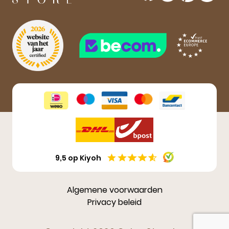
Aanmelden
9,5 op Kiyoh
Algemene voorwaarden
Privacy beleid