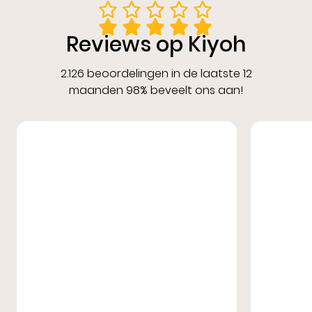
Reviews op Kiyoh
2.126 beoordelingen in de laatste 12
maanden 98% beveelt ons aan!