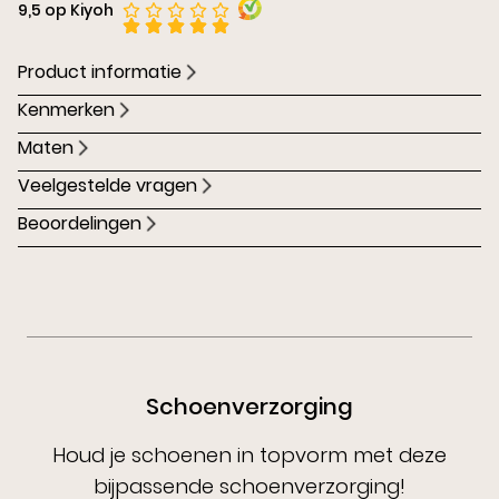
9,5 op Kiyoh
Product informatie
Kenmerken
Maten
Veelgestelde vragen
Beoordelingen
Schoenverzorging
Houd je schoenen in topvorm met deze
bijpassende schoenverzorging!