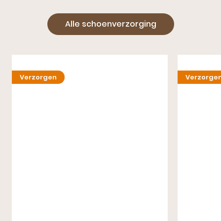
Alle schoenverzorging
Verzorgen
Verzorge