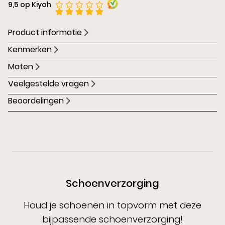
9,5 op Kiyoh
Product informatie
Kenmerken
Maten
Veelgestelde vragen
Beoordelingen
Schoenverzorging
Houd je schoenen in topvorm met deze
bijpassende schoenverzorging!