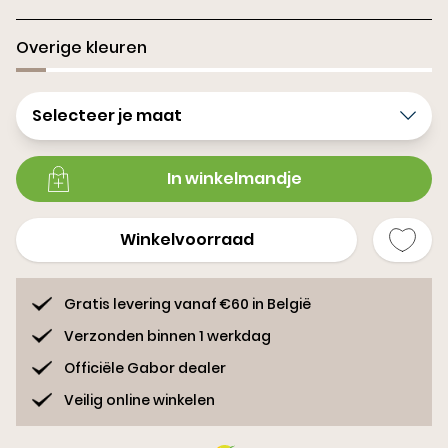
Overige kleuren
Selecteer je maat
In winkelmandje
Winkelvoorraad
Gratis levering vanaf €60 in België
Verzonden binnen 1 werkdag
Officiële Gabor dealer
Veilig online winkelen