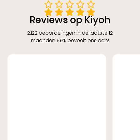
Reviews op Kiyoh
2.122 beoordelingen in de laatste 12
maanden 99% beveelt ons aan!