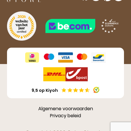
Aanmelden
9,5 op Kiyoh
Algemene voorwaarden
Privacy beleid