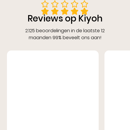
Reviews op Kiyoh
2.125 beoordelingen in de laatste 12
maanden 99% beveelt ons aan!