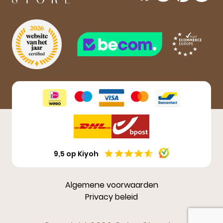
Aanmelden
9,5 op Kiyoh
Algemene voorwaarden
Privacy beleid