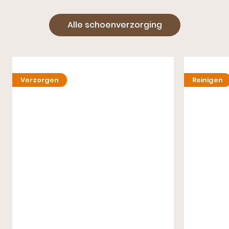
Alle schoenverzorging
Verzorgen
Reinigen