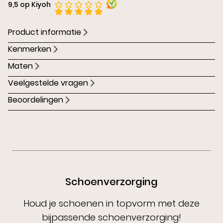
9,5 op Kiyoh
Product informatie
Kenmerken
Maten
Veelgestelde vragen
Beoordelingen
Schoenverzorging
Houd je schoenen in topvorm met deze
bijpassende schoenverzorging!