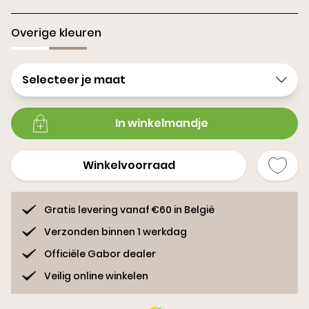
Overige kleuren
Selecteer je maat
In winkelmandje
Winkelvoorraad
Gratis levering vanaf €60 in België
Verzonden binnen 1 werkdag
Officiële Gabor dealer
Veilig online winkelen