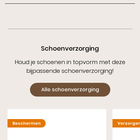
Schoenverzorging
Houd je schoenen in topvorm met deze
bijpassende schoenverzorging!
Alle schoenverzorging
Beschermen
Verzorge