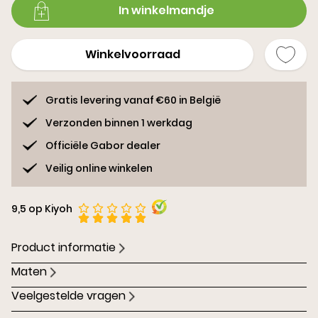
In winkelmandje
Winkelvoorraad
Gratis levering vanaf €60 in België
Verzonden binnen 1 werkdag
Officiële Gabor dealer
Veilig online winkelen
9,5 op Kiyoh
Product informatie
Maten
Veelgestelde vragen