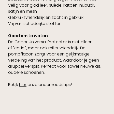
Veilig voor glad leer, suède, katoen, nubuck,
satijn en mesh
Gebruiksvriendelijk en zacht in gebruik
Vrij van schadelijke stoffen
Goed om te weten
De Gabor Universal Protector is niet alleen
effectief, maar ook milieuvriendelijk. De
pompflacon zorgt voor een gelijkmatige
verdeling van het product, waardoor je geen
druppel verspilt. Perfect voor zowel nieuwe als
oudere schoenen.
Bekijk
hier
onze onderhoudstips!