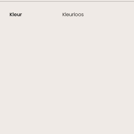
Kleur
Kleurloos